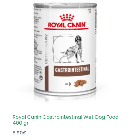
Royal Canin Gastrointestinal Wet Dog Food
400 gr
5.90
€