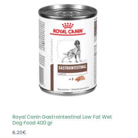
Royal Canin Gastrointestinal Low Fat Wet
Dog Food 400 gr
6.20
€