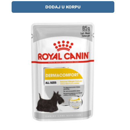
DODAJ U KORPU