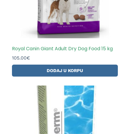
Royal Canin Giant Adult Dry Dog Food 15 kg
105.00
€
DODAJ U KORPU