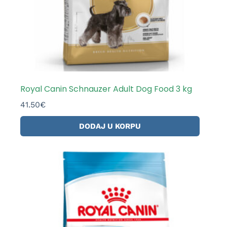
Royal Canin Schnauzer Adult Dog Food 3 kg
41.50
€
DODAJ U KORPU