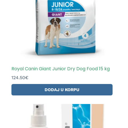
Royal Canin Giant Junior Dry Dog Food 15 kg
124.50
€
DODAJ U KORPU