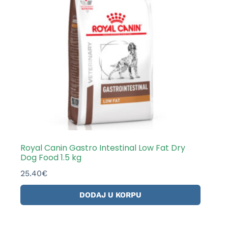
Royal Canin Gastro Intestinal Low Fat Dry
Dog Food 1.5 kg
25.40
€
DODAJ U KORPU