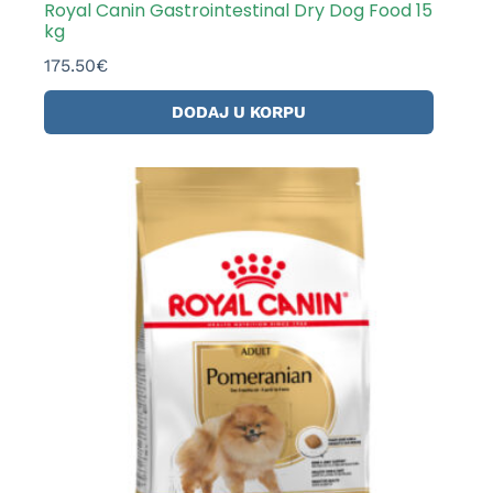
Royal Canin Gastrointestinal Dry Dog Food 15
kg
175.50
€
DODAJ U KORPU