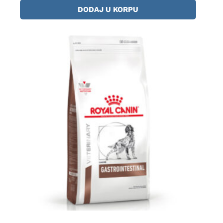
DODAJ U KORPU