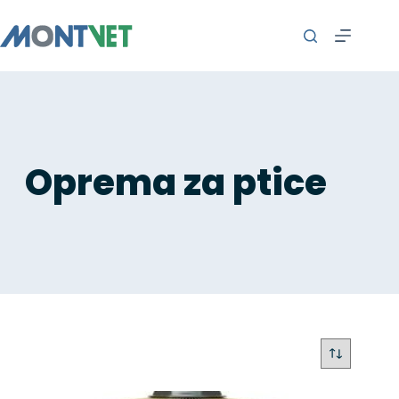
Oprema za ptice