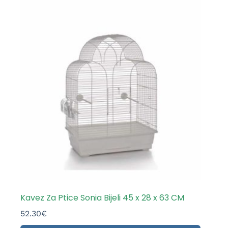
Kavez Za Ptice Sonia Bijeli 45 x 28 x 63 CM
52.30
€