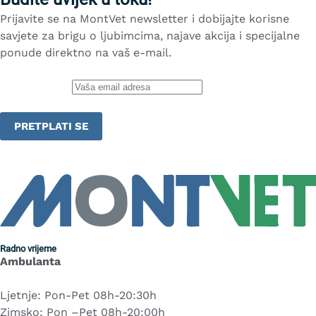
Prijavite se na MontVet newsletter i dobijajte korisne
savjete za brigu o ljubimcima, najave akcija i specijalne
ponude direktno na vaš e-mail.
Email adresa:
Radno vrijeme
Ambulanta
Ljetnje: Pon-Pet 08h-20:30h
Zimsko: Pon –Pet 08h-20:00h