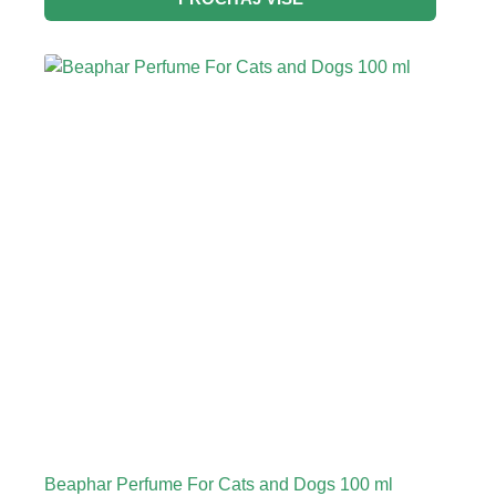
Beaphar Perfume For Cats and Dogs 100 ml