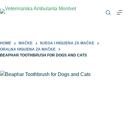
HOME
MAČKE
NJEGA I HIGIJENA ZA MAČKE
ORALNA HIGIJENA ZA MAČKE
BEAPHAR TOOTHBRUSH FOR DOGS AND CATS