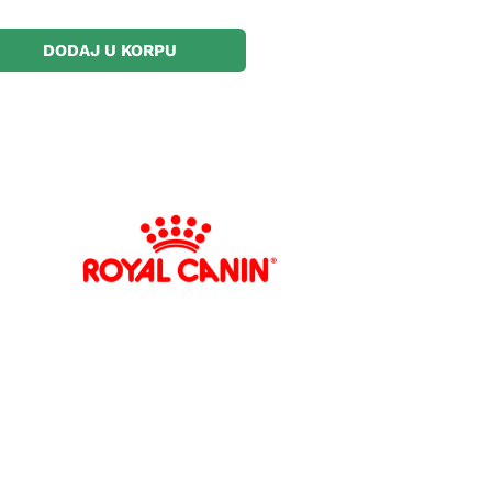
DODAJ U KORPU