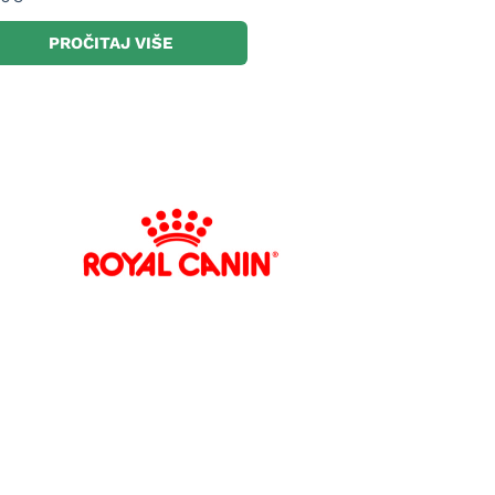
PROČITAJ VIŠE