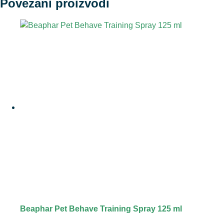
Povezani proizvodi
Beaphar Pet Behave Training Spray 125 ml