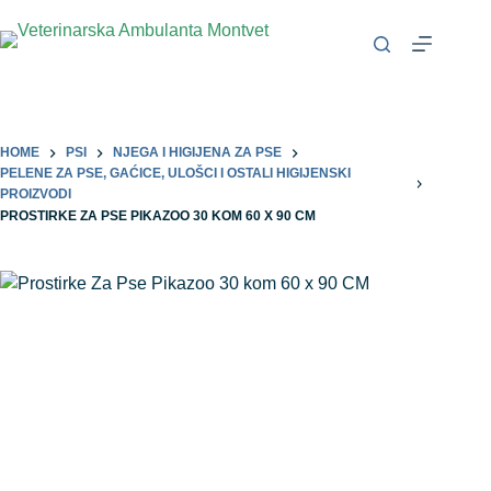
HOME
PSI
NJEGA I HIGIJENA ZA PSE
PELENE ZA PSE, GAĆICE, ULOŠCI I OSTALI HIGIJENSKI
PROIZVODI
PROSTIRKE ZA PSE PIKAZOO 30 KOM 60 X 90 CM