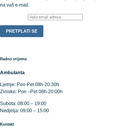
na vaš e-mail.
Email adresa:
Radno vrijeme
Ambulanta
Ljetnje: Pon-Pet 08h-20:30h
Zimsko: Pon –Pet 08h-20:00h
Subota: 08:00 – 19:00
Nedjelja: 09:00 – 15:00
Kontakt