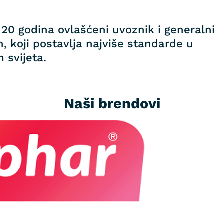
20 godina ovlašćeni uvoznik i generalni
, koji postavlja najviše standarde u
 svijeta.
Naši brendovi