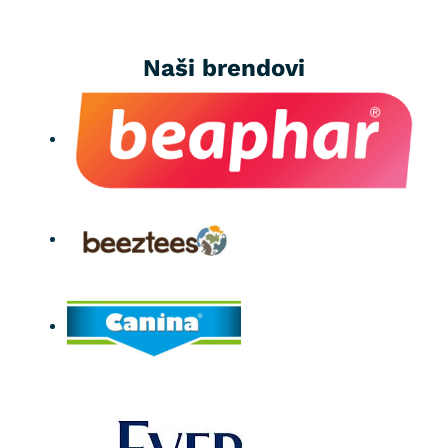
Naši brendovi