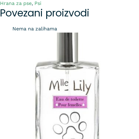
Hrana za pse
,
Psi
Povezani proizvodi
Nema na zalihama