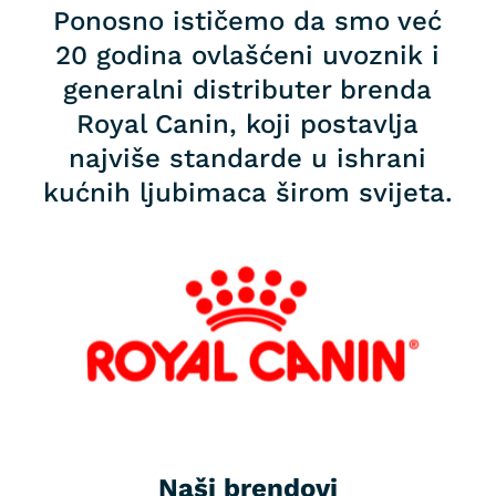
Ponosno ističemo da smo već
20 godina ovlašćeni uvoznik i
generalni distributer brenda
Royal Canin, koji postavlja
najviše standarde u ishrani
kućnih ljubimaca širom svijeta.
Naši brendovi