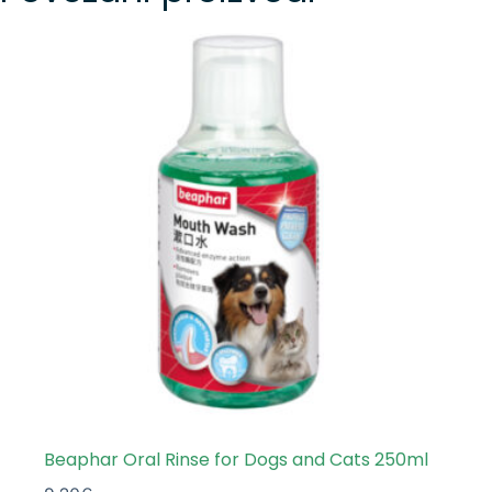
Beaphar Oral Rinse for Dogs and Cats 250ml