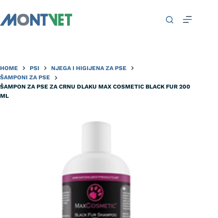
HOME
PSI
NJEGA I HIGIJENA ZA PSE
ŠAMPONI ZA PSE
ŠAMPON ZA PSE ZA CRNU DLAKU MAX COSMETIC BLACK FUR 200
ML