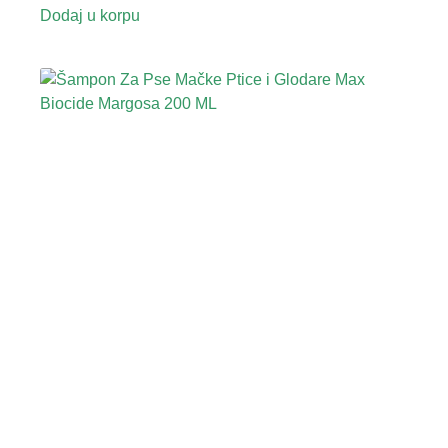
Dodaj u korpu