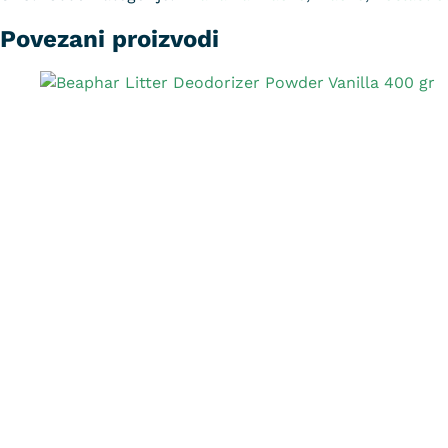
Povezani proizvodi