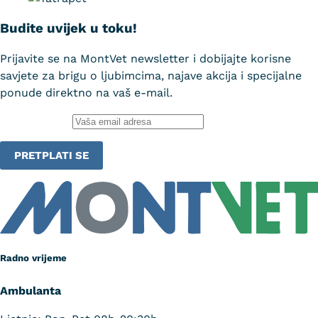
Budite uvijek u toku!
Prijavite se na MontVet newsletter i dobijajte korisne
savjete za brigu o ljubimcima, najave akcija i specijalne
ponude direktno na vaš e-mail.
Email adresa:
Radno vrijeme
Ambulanta