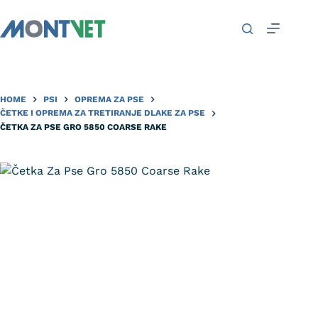
HOME
PSI
OPREMA ZA PSE
ČETKE I OPREMA ZA TRETIRANJE DLAKE ZA PSE
ČETKA ZA PSE GRO 5850 COARSE RAKE