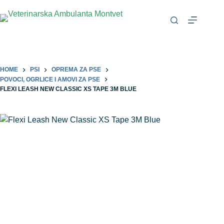
HOME
PSI
OPREMA ZA PSE
POVOCI, OGRLICE I AMOVI ZA PSE
FLEXI LEASH NEW CLASSIC XS TAPE 3M BLUE