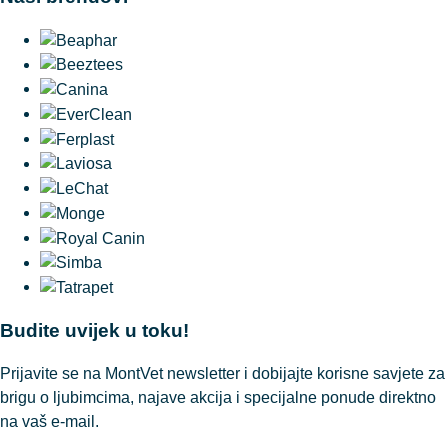
Budite uvijek u toku!
Prijavite se na MontVet newsletter i dobijajte korisne savjete za
brigu o ljubimcima, najave akcija i specijalne ponude direktno
na vaš e-mail.