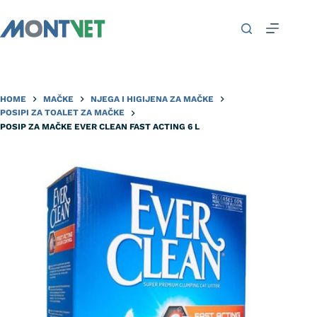
HOME
MAČKE
NJEGA I HIGIJENA ZA MAČKE
POSIPI ZA TOALET ZA MAČKE
POSIP ZA MAČKE EVER CLEAN FAST ACTING 6 L