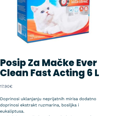
Posip Za Mačke Ever
Clean Fast Acting 6 L
17.90
€
Doprinosi uklanjanju neprijatnih mirisa dodatno
doprinosi ekstrakt ruzmarina, bosiljka i
eukaliptusa.