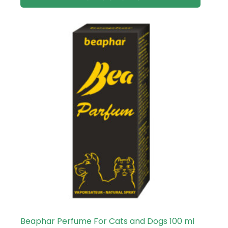
Beaphar Perfume For Cats and Dogs 100 ml