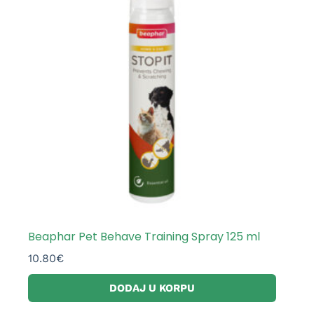
Beaphar Pet Behave Training Spray 125 ml
10.80
€
DODAJ U KORPU