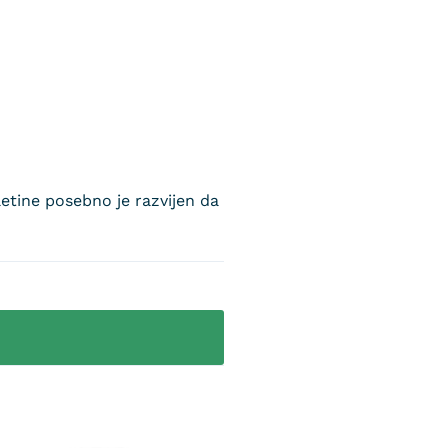
etine posebno je razvijen da