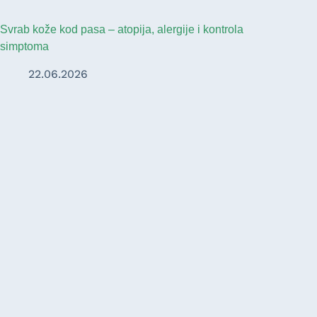
Svrab kože kod pasa – atopija, alergije i kontrola
simptoma
22.06.2026