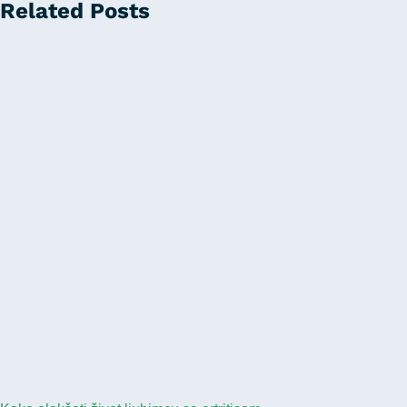
Related Posts