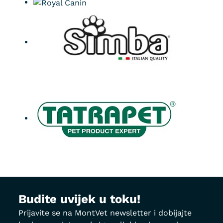
Budite uvijek u toku!
Prijavite se na MontVet newsletter i dobijajte