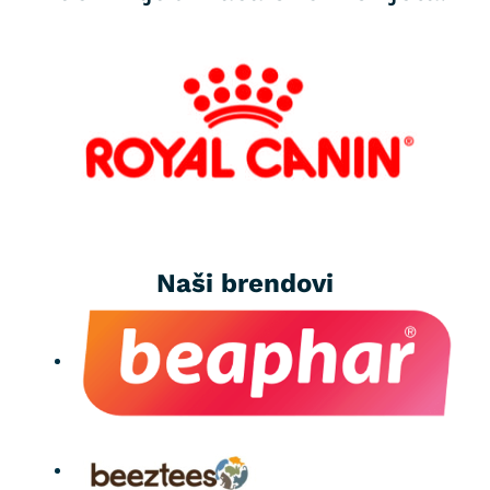
Naši brendovi