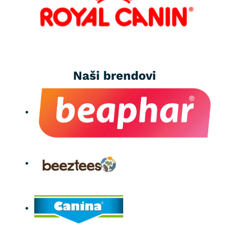
Naši brendovi