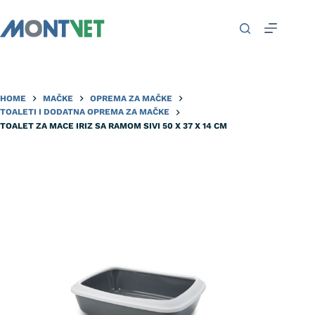
HOME
MAČKE
OPREMA ZA MAČKE
TOALETI I DODATNA OPREMA ZA MAČKE
TOALET ZA MACE IRIZ SA RAMOM SIVI 50 X 37 X 14 CM