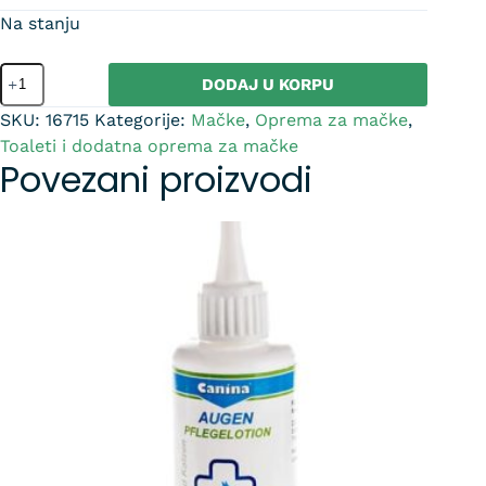
Na stanju
DODAJ U KORPU
SKU:
16715
Kategorije:
Mačke
,
Oprema za mačke
,
Toaleti i dodatna oprema za mačke
Povezani proizvodi