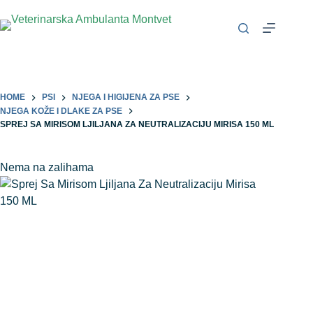
HOME
PSI
NJEGA I HIGIJENA ZA PSE
NJEGA KOŽE I DLAKE ZA PSE
SPREJ SA MIRISOM LJILJANA ZA NEUTRALIZACIJU MIRISA 150 ML
Nema na zalihama