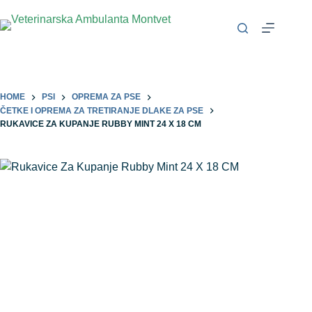
HOME
PSI
OPREMA ZA PSE
ČETKE I OPREMA ZA TRETIRANJE DLAKE ZA PSE
RUKAVICE ZA KUPANJE RUBBY MINT 24 X 18 CM