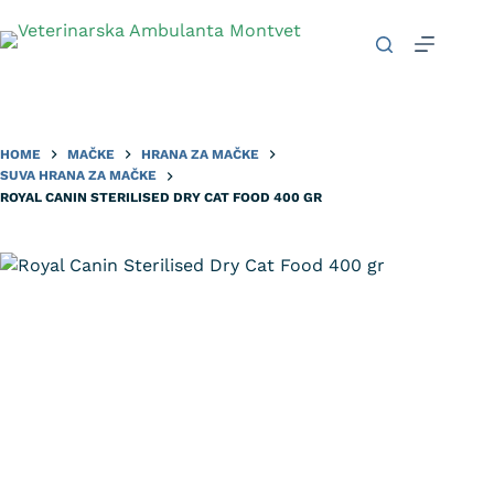
HOME
MAČKE
HRANA ZA MAČKE
SUVA HRANA ZA MAČKE
ROYAL CANIN STERILISED DRY CAT FOOD 400 GR