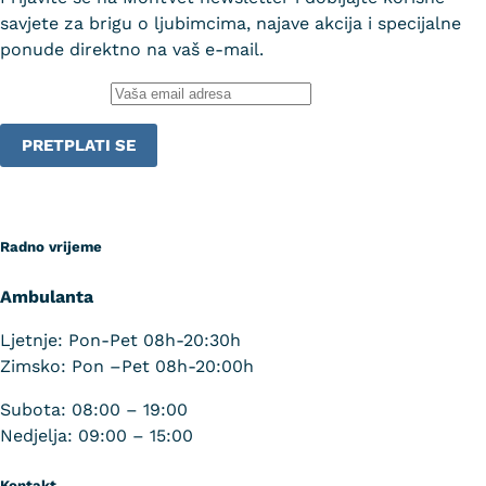
savjete za brigu o ljubimcima, najave akcija i specijalne
ponude direktno na vaš e-mail.
Email adresa:
Radno vrijeme
Ambulanta
Ljetnje: Pon-Pet 08h-20:30h
Zimsko: Pon –Pet 08h-20:00h
Subota: 08:00 – 19:00
Nedjelja: 09:00 – 15:00
Kontakt