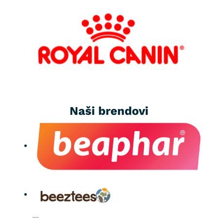
Naši brendovi