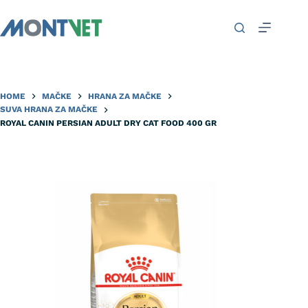
HOME
MAČKE
HRANA ZA MAČKE
SUVA HRANA ZA MAČKE
ROYAL CANIN PERSIAN ADULT DRY CAT FOOD 400 GR