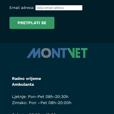
Email adresa:
Radno vrijeme
Ambulanta
Ljetnje: Pon-Pet 08h-20:30h
Zimsko: Pon –Pet 08h-20:00h