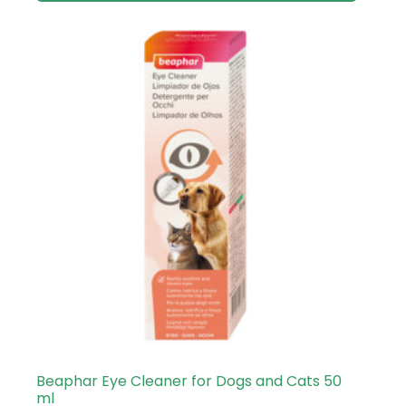
Beaphar Eye Cleaner for Dogs and Cats 50
ml