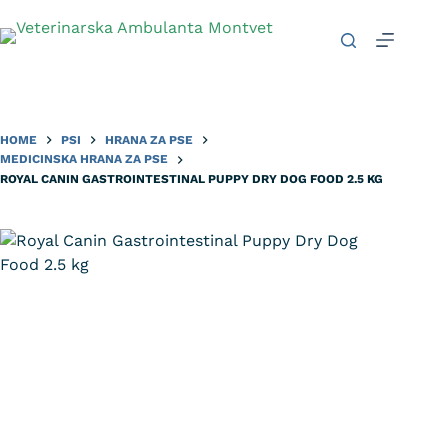
HOME
PSI
HRANA ZA PSE
MEDICINSKA HRANA ZA PSE
ROYAL CANIN GASTROINTESTINAL PUPPY DRY DOG FOOD 2.5 KG