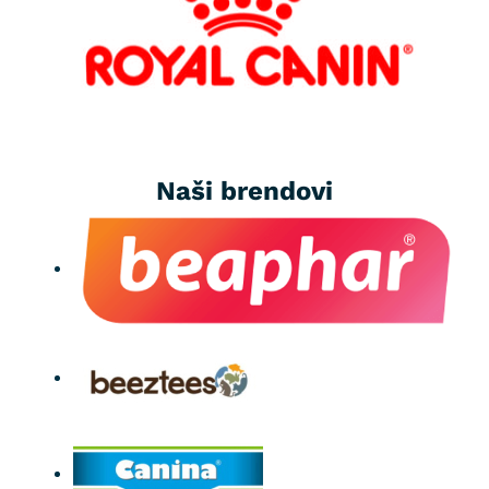
Naši brendovi