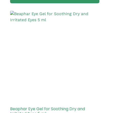
Beaphar Eye Gel for Soothing Dry and