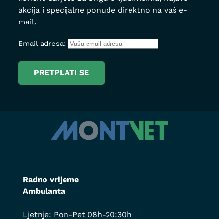
akcija i specijalne ponude direktno na vaš e-
mail.
Email adresa:
Radno vrijeme
Ambulanta
Ljetnje: Pon-Pet 08h-20:30h