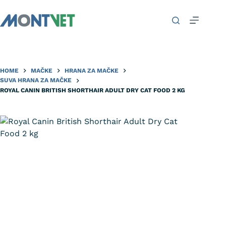
HOME
MAČKE
HRANA ZA MAČKE
SUVA HRANA ZA MAČKE
ROYAL CANIN BRITISH SHORTHAIR ADULT DRY CAT FOOD 2 KG