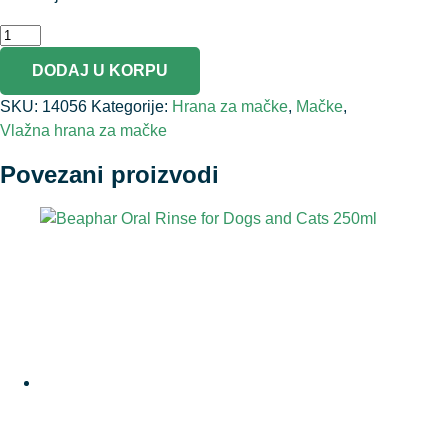
DODAJ U KORPU
SKU:
14056
Kategorije:
Hrana za mačke
,
Mačke
,
Vlažna hrana za mačke
Povezani proizvodi