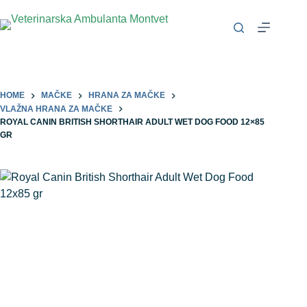
HOME
MAČKE
HRANA ZA MAČKE
VLAŽNA HRANA ZA MAČKE
ROYAL CANIN BRITISH SHORTHAIR ADULT WET DOG FOOD 12×85
GR