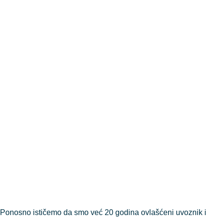
Ponosno ističemo da smo već 20 godina ovlašćeni uvoznik i