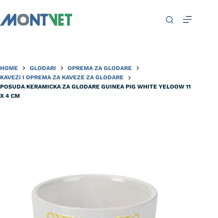
HOME
GLODARI
OPREMA ZA GLODARE
KAVEZI I OPREMA ZA KAVEZE ZA GLODARE
POSUDA KERAMICKA ZA GLODARE GUINEA PIG WHITE YELOOW 11
X 4 CM