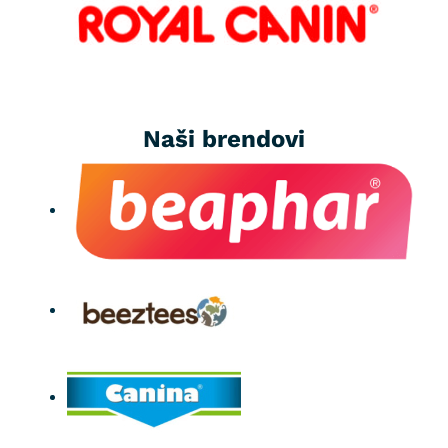
Naši brendovi