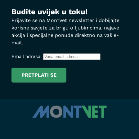
Budite uvijek u toku!
Prijavite se na MontVet newsletter i dobijajte
korisne savjete za brigu o ljubimcima, najave
akcija i specijalne ponude direktno na vaš e-
mail.
Email adresa: