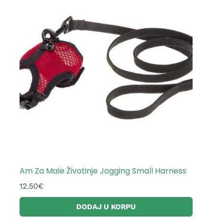
Am Za Male Životinje Jogging Small Harness
12.50
€
DODAJ U KORPU