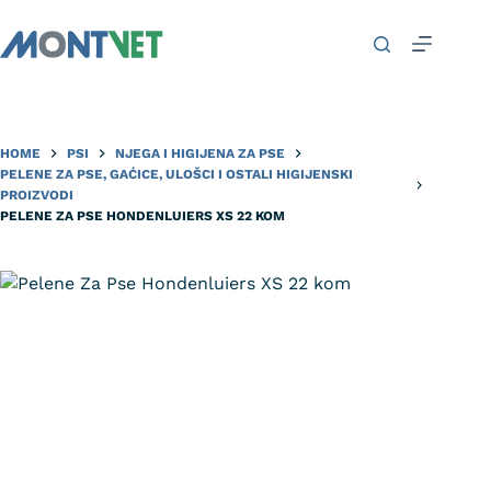
HOME
PSI
NJEGA I HIGIJENA ZA PSE
PELENE ZA PSE, GAĆICE, ULOŠCI I OSTALI HIGIJENSKI
PROIZVODI
PELENE ZA PSE HONDENLUIERS XS 22 KOM