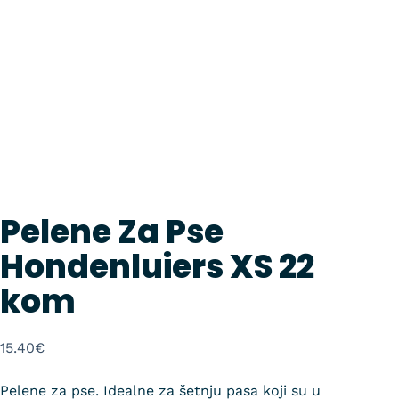
Pelene Za Pse
Hondenluiers XS 22
kom
15.40
€
Pelene za pse. Idealne za šetnju pasa koji su u