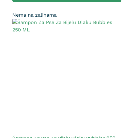
Nema na zalihama