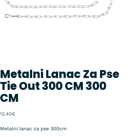
Metalni Lanac Za Pse
Tie Out 300 CM 300
CM
12.40
€
Metalni lanac za pse 300cm