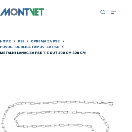
HOME
PSI
OPREMA ZA PSE
POVOCI, OGRLICE I AMOVI ZA PSE
METALNI LANAC ZA PSE TIE OUT 300 CM 300 CM