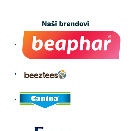
Naši brendovi