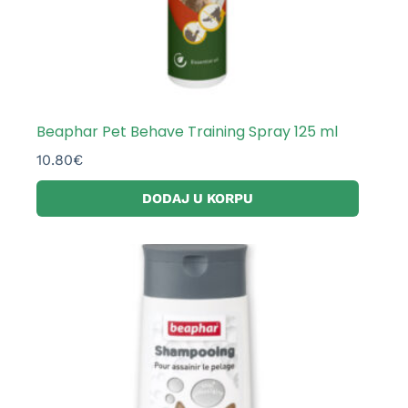
Beaphar Pet Behave Training Spray 125 ml
10.80
€
DODAJ U KORPU