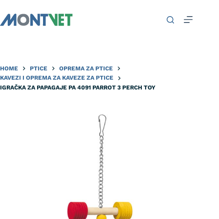
HOME
PTICE
OPREMA ZA PTICE
KAVEZI I OPREMA ZA KAVEZE ZA PTICE
IGRAČKA ZA PAPAGAJE PA 4091 PARROT 3 PERCH TOY