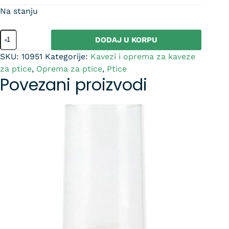
Na stanju
DODAJ U KORPU
SKU:
10951
Kategorije:
Kavezi i oprema za kaveze
za ptice
,
Oprema za ptice
,
Ptice
Povezani proizvodi