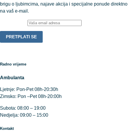
brigu o ljubimcima, najave akcija i specijalne ponude direktno
na vaš e-mail.
Email adresa:
Radno vrijeme
Ambulanta
Ljetnje: Pon-Pet 08h-20:30h
Zimsko: Pon –Pet 08h-20:00h
Subota: 08:00 – 19:00
Nedjelja: 09:00 – 15:00
Kontakt