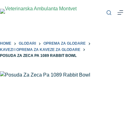
HOME
GLODARI
OPREMA ZA GLODARE
KAVEZI I OPREMA ZA KAVEZE ZA GLODARE
POSUDA ZA ZECA PA 1089 RABBIT BOWL