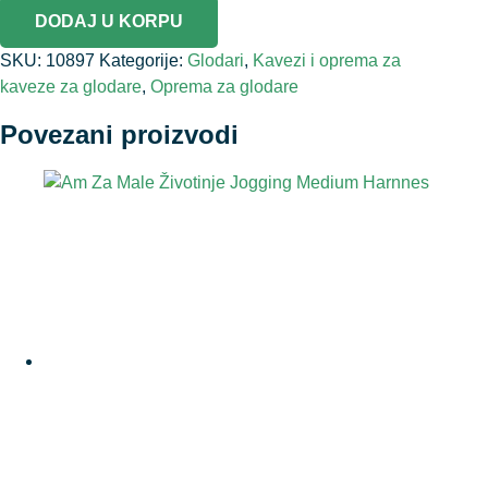
DODAJ U KORPU
SKU:
10897
Kategorije:
Glodari
,
Kavezi i oprema za
kaveze za glodare
,
Oprema za glodare
Povezani proizvodi