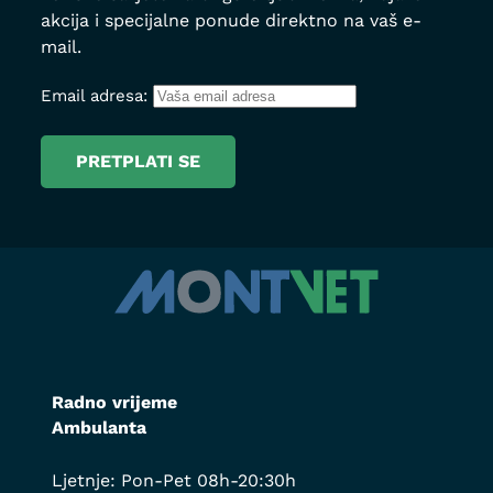
akcija i specijalne ponude direktno na vaš e-
mail.
Email adresa:
Radno vrijeme
Ambulanta
Ljetnje: Pon-Pet 08h-20:30h