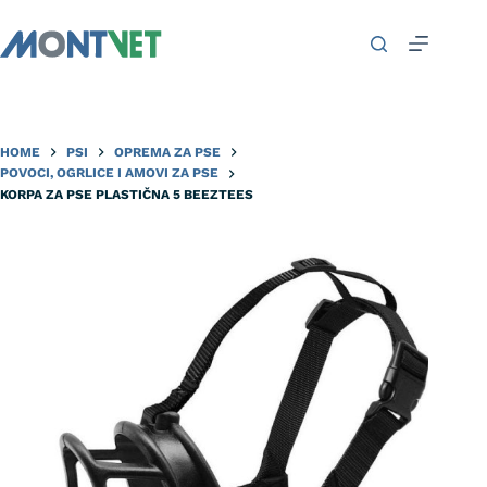
HOME
PSI
OPREMA ZA PSE
POVOCI, OGRLICE I AMOVI ZA PSE
KORPA ZA PSE PLASTIČNA 5 BEEZTEES