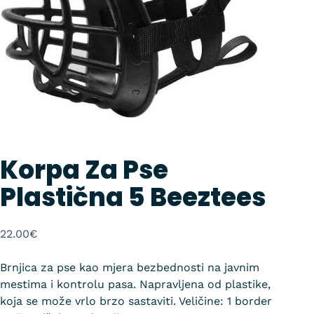
Korpa Za Pse
Plastična 5 Beeztees
22.00
€
Brnjica za pse kao mjera bezbednosti na javnim
mestima i kontrolu pasa. Napravljena od plastike,
koja se može vrlo brzo sastaviti. Veličine: 1 border