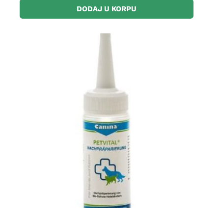
DODAJ U KORPU