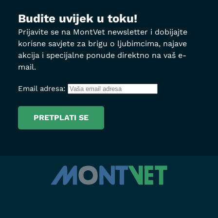
Budite uvijek u toku!
Prijavite se na MontVet newsletter i dobijajte
korisne savjete za brigu o ljubimcima, najave
akcija i specijalne ponude direktno na vaš e-
mail.
Email adresa: