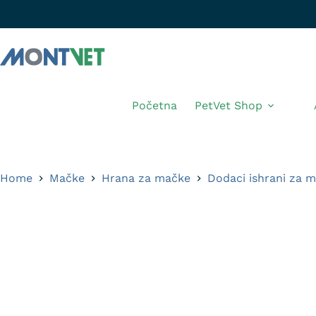
Početna
PetVet Shop
Home
Mačke
Hrana za mačke
Dodaci ishrani za 