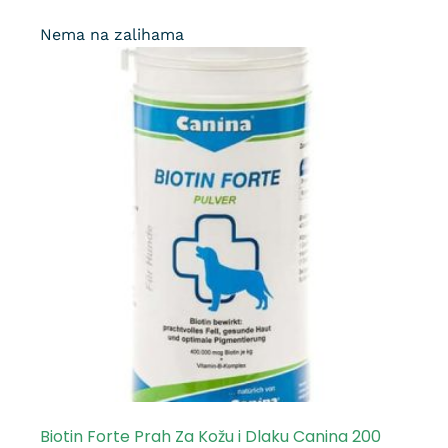
Nema na zalihama
Biotin Forte Prah Za Kožu i Dlaku Canina 200