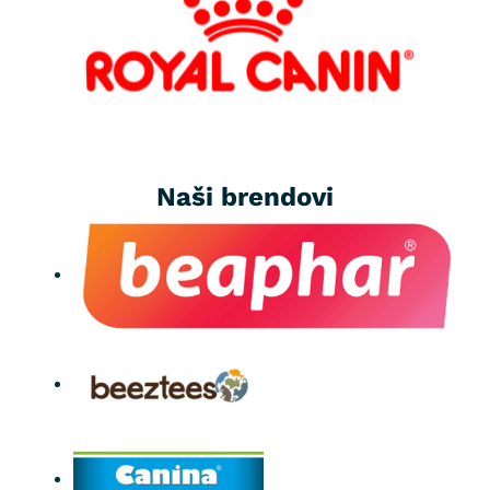
Naši brendovi