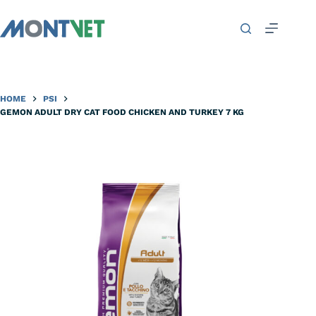
HOME
PSI
GEMON ADULT DRY CAT FOOD CHICKEN AND TURKEY 7 KG