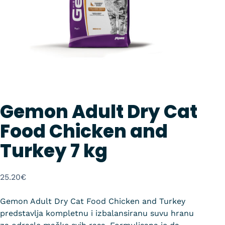
Gemon Adult Dry Cat
Food Chicken and
Turkey 7 kg
25.20
€
Gemon Adult Dry Cat Food Chicken and Turkey
predstavlja kompletnu i izbalansiranu suvu hranu