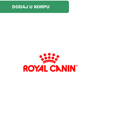
DODAJ U KORPU