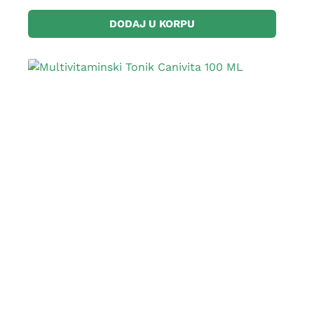
DODAJ U KORPU