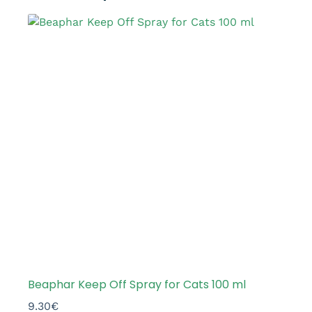
Beaphar Keep Off Spray for Cats 100 ml
9.30
€