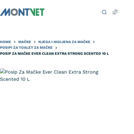
HOME
MAČKE
NJEGA I HIGIJENA ZA MAČKE
POSIPI ZA TOALET ZA MAČKE
POSIP ZA MAČKE EVER CLEAN EXTRA STRONG SCENTED 10 L