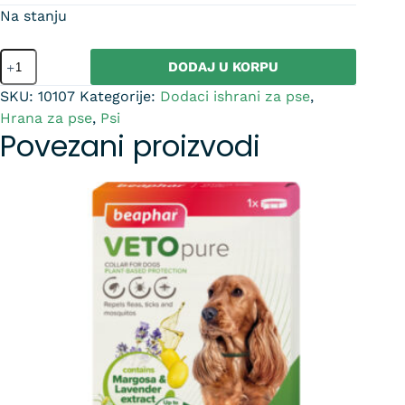
Na stanju
DODAJ U KORPU
SKU:
10107
Kategorije:
Dodaci ishrani za pse
,
Hrana za pse
,
Psi
Povezani proizvodi