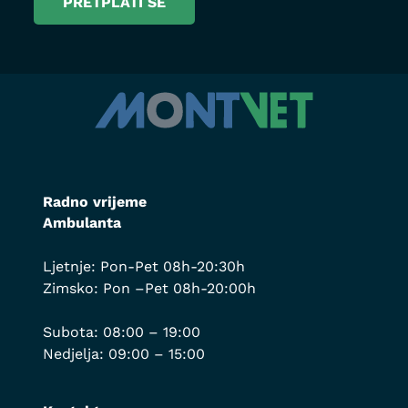
Radno vrijeme
Ambulanta
Ljetnje: Pon-Pet 08h-20:30h
Zimsko: Pon –Pet 08h-20:00h
Subota: 08:00 – 19:00
Nedjelja: 09:00 – 15:00