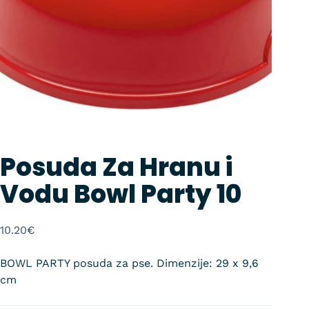
Posuda Za Hranu i
Vodu Bowl Party 10
10.20
€
BOWL PARTY posuda za pse. Dimenzije: 29 x 9,6
cm