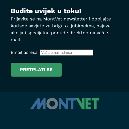
Budite uvijek u toku!
Prijavite se na MontVet newsletter i dobijajte
korisne savjete za brigu o ljubimcima, najave
akcija i specijalne ponude direktno na vaš e-
mail.
Email adresa: