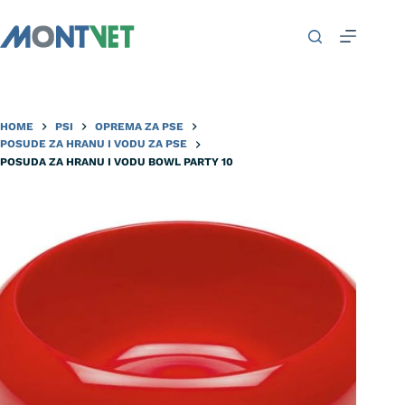
HOME
PSI
OPREMA ZA PSE
POSUDE ZA HRANU I VODU ZA PSE
POSUDA ZA HRANU I VODU BOWL PARTY 10