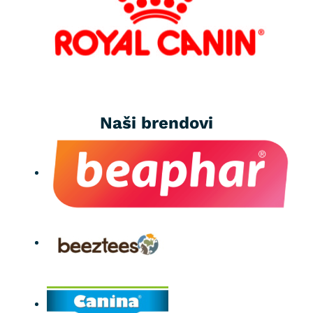
Naši brendovi