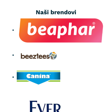
Naši brendovi