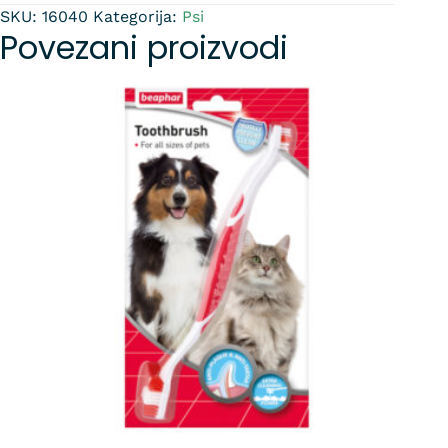
SKU:
16040
Kategorija:
Psi
Povezani proizvodi