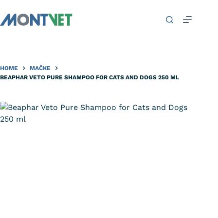
HOME
MAČKE
BEAPHAR VETO PURE SHAMPOO FOR CATS AND DOGS 250 ML