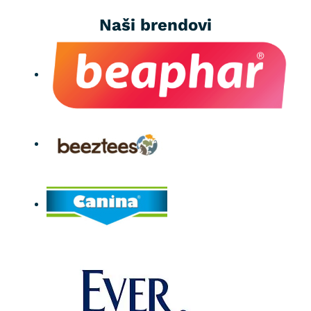
Naši brendovi