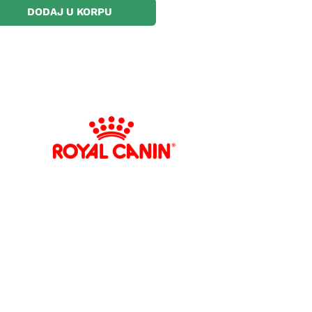
DODAJ U KORPU