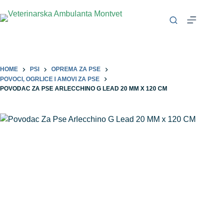
HOME
PSI
OPREMA ZA PSE
POVOCI, OGRLICE I AMOVI ZA PSE
POVODAC ZA PSE ARLECCHINO G LEAD 20 MM X 120 CM