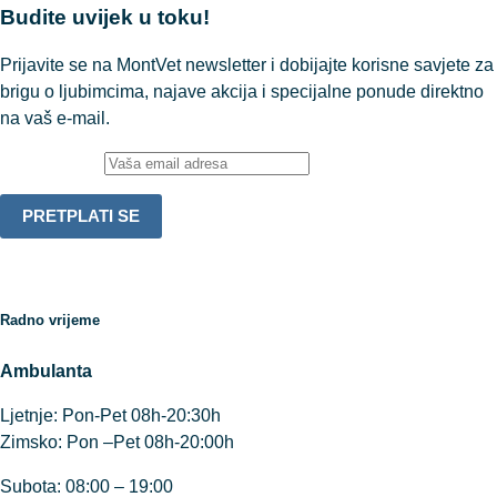
Budite uvijek u toku!
Prijavite se na MontVet newsletter i dobijajte korisne savjete za
brigu o ljubimcima, najave akcija i specijalne ponude direktno
na vaš e-mail.
Email adresa:
Radno vrijeme
Ambulanta
Ljetnje: Pon-Pet 08h-20:30h
Zimsko: Pon –Pet 08h-20:00h
Subota: 08:00 – 19:00