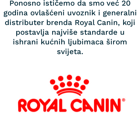
Ponosno ističemo da smo već 20
godina ovlašćeni uvoznik i generalni
distributer brenda Royal Canin, koji
postavlja najviše standarde u
ishrani kućnih ljubimaca širom
svijeta.