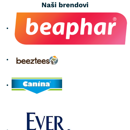
Naši brendovi