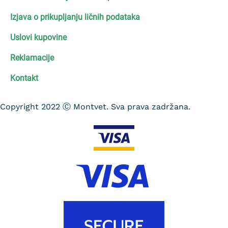
Izjava o prikupljanju ličnih podataka
Uslovi kupovine
Reklamacije
Kontakt
Copyright 2022 Ⓒ Montvet. Sva prava zadržana.