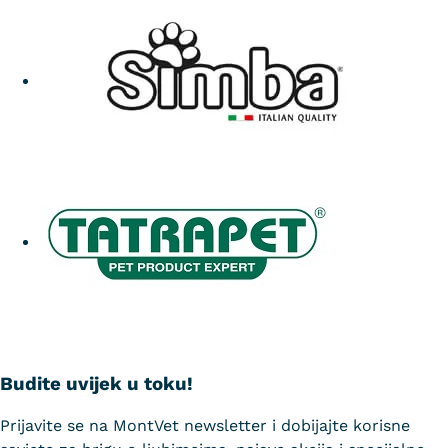
Budite uvijek u toku!
Prijavite se na MontVet newsletter i dobijajte korisne