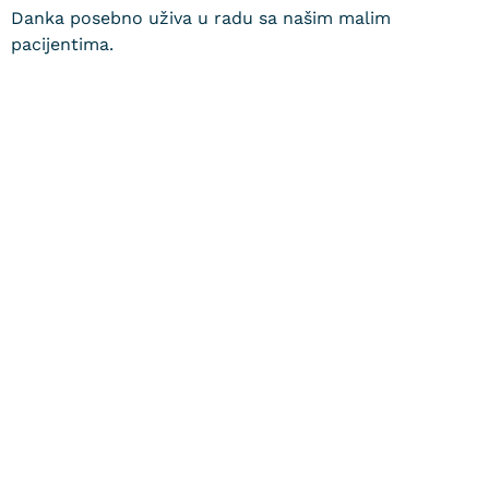
Danka posebno uživa u radu sa našim malim
pacijentima.