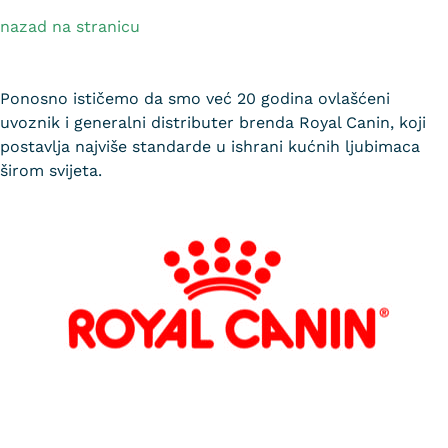
nazad na stranicu
Ponosno ističemo da smo već 20 godina ovlašćeni
uvoznik i generalni distributer brenda Royal Canin, koji
postavlja najviše standarde u ishrani kućnih ljubimaca
širom svijeta.