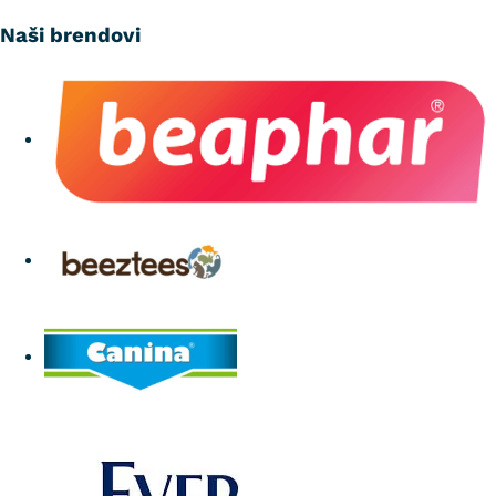
Naši brendovi