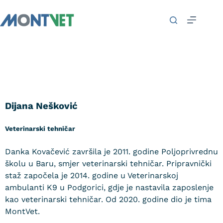
Dijana Nešković
Veterinarski tehničar
Danka Kovačević završila je 2011. godine Poljoprivrednu
školu u Baru, smjer veterinarski tehničar. Pripravnički
staž započela je 2014. godine u Veterinarskoj
ambulanti K9 u Podgorici, gdje je nastavila zaposlenje
kao veterinarski tehničar. Od 2020. godine dio je tima
MontVet.