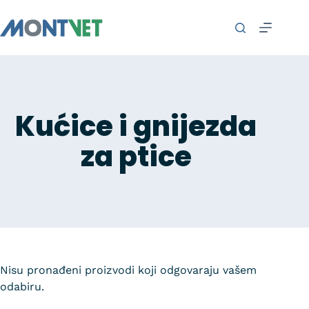
Kućice i gnijezda
za ptice
Nisu pronađeni proizvodi koji odgovaraju vašem
odabiru.