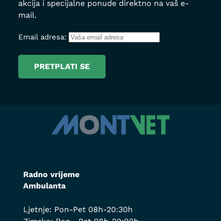
akcija i specijalne ponude direktno na vaš e-
mail.
Email adresa:
Radno vrijeme
Ambulanta
Ljetnje: Pon-Pet 08h-20:30h