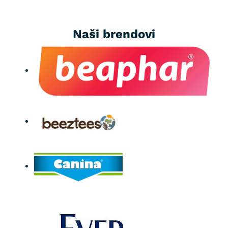
Naši brendovi