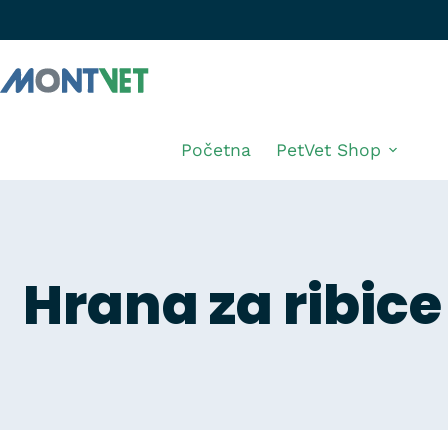
Početna
PetVet Shop
Hrana za ribice