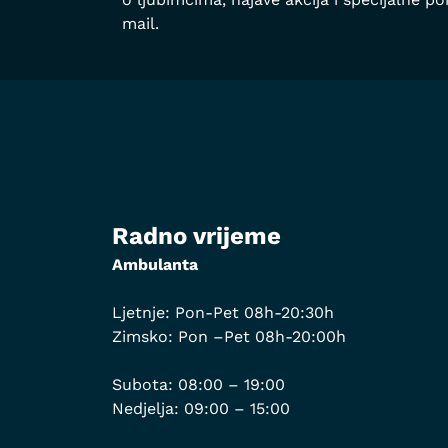
mail.
Radno vrijeme
Ambulanta
Ljetnje: Pon-Pet 08h-20:30h
Zimsko: Pon –Pet 08h-20:00h
Subota: 08:00 – 19:00
Nedjelja: 09:00 – 15:00