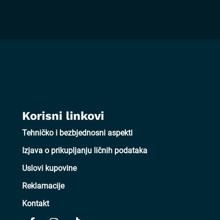
Korisni linkovi
Tehničko i bezbjednosni aspekti
Izjava o prikupljanju ličnih podataka
Uslovi kupovine
Reklamacije
Kontakt