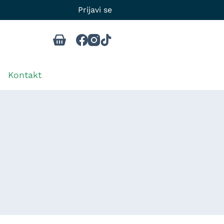
Prijavi se
Kontakt