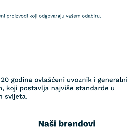
ni proizvodi koji odgovaraju vašem odabiru.
20 godina ovlašćeni uvoznik i generalni
, koji postavlja najviše standarde u
 svijeta.
Naši brendovi