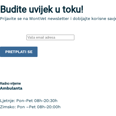
Budite uvijek u toku!
Prijavite se na MontVet newsletter i dobijajte korisne sav
Email adresa:
Radno vrijeme
Ambulanta
Ljetnje: Pon-Pet 08h-20:30h
Zimsko: Pon –Pet 08h-20:00h