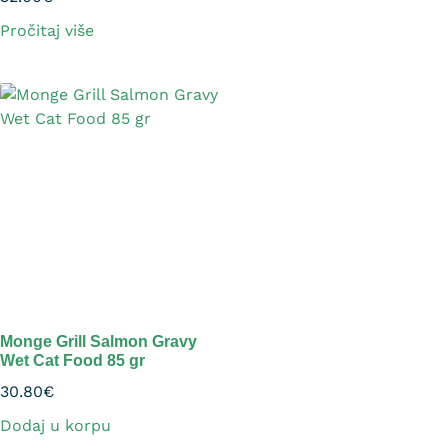
Pročitaj više
Monge Grill Salmon Gravy
Wet Cat Food 85 gr
30.80
€
Dodaj u korpu