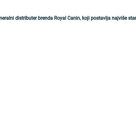
alni distributer brenda Royal Canin, koji postavlja najviše sta