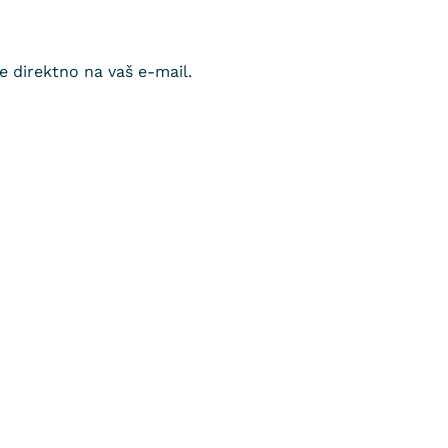
de direktno na vaš e-mail.