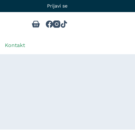
Prijavi se
Kontakt